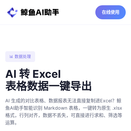
在线使用
📊 数据处理
AI 转 Excel
表格数据一键导出
AI 生成的对比表格、数据报表无法直接复制进Excel？鲸
鱼AI助手智能识别 Markdown 表格，一键转为原生 .xlsx
格式，行列对齐，数据不丢失，可直接进行求和、筛选等
运算。