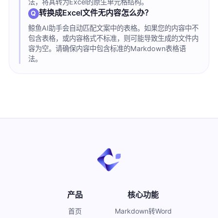
法，将其转为Excel的原生单元格结构。
转换成Excel文件无内容怎么办？
鲸鱼AI助手会自动匹配文案中的表格。如果您的内容中不
包含表格，或内容格式不标准，则可能导致生成的文件内
容为空。请确保内容中包含标准的Markdown表格语
法。
产品
核心功能
首页
Markdown转Word