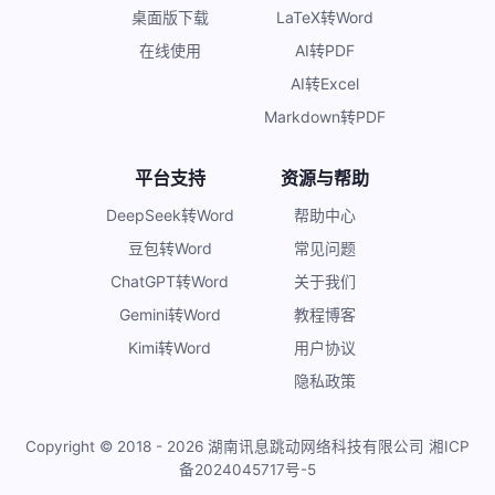
桌面版下载
LaTeX转Word
在线使用
AI转PDF
AI转Excel
Markdown转PDF
平台支持
资源与帮助
DeepSeek转Word
帮助中心
豆包转Word
常见问题
ChatGPT转Word
关于我们
Gemini转Word
教程博客
Kimi转Word
用户协议
隐私政策
Copyright © 2018 - 2026 湖南讯息跳动网络科技有限公司
湘ICP
备2024045717号-5