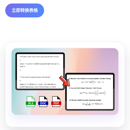
立即转换表格