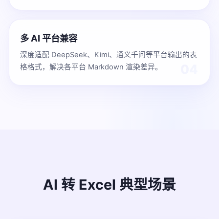
多 AI 平台兼容
深度适配 DeepSeek、Kimi、通义千问等平台输出的表
04
格格式，解决各平台 Markdown 渲染差异。
AI 转 Excel 典型场景