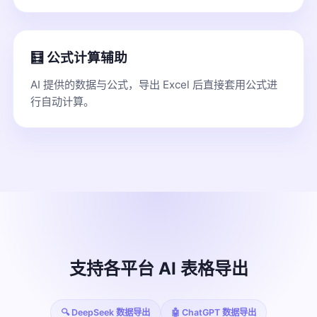
🧮 公式计算辅助
AI 提供的数据与公式，导出 Excel 后直接套用公式进
行自动计算。
支持各平台 AI 表格导出
🔍 DeepSeek 数据导出
🤖 ChatGPT 数据导出