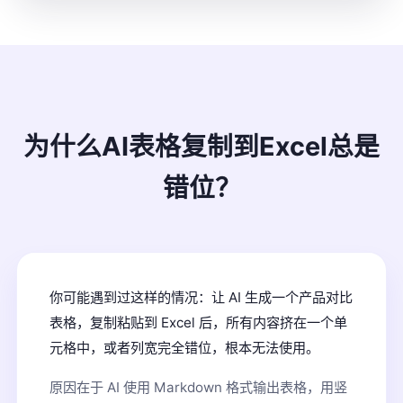
为什么AI表格复制到Excel总是
错位？
你可能遇到过这样的情况：让 AI 生成一个产品对比
表格，复制粘贴到 Excel 后，所有内容挤在一个单
元格中，或者列宽完全错位，根本无法使用。
原因在于 AI 使用 Markdown 格式输出表格，用竖