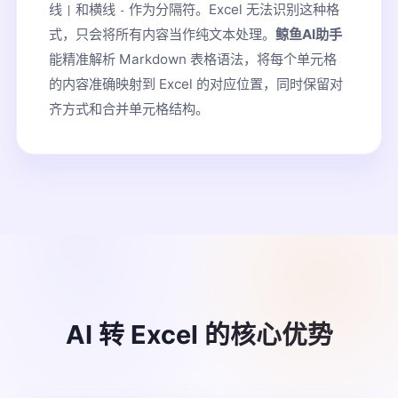
线
和横线
作为分隔符。Excel 无法识别这种格
|
-
式，只会将所有内容当作纯文本处理。
鲸鱼AI助手
能精准解析 Markdown 表格语法，将每个单元格
的内容准确映射到 Excel 的对应位置，同时保留对
齐方式和合并单元格结构。
AI 转 Excel 的核心优势