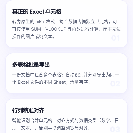
真正的 Excel 单元格
转为原生的 .xlsx 格式，每个数据占据独立单元格，可
直接使用 SUM、VLOOKUP 等函数进行计算，而非无法
01
操作的图片或纯文本。
多表格批量导出
一份文档中包含多个表格？自动识别并分别导出为同一
02
个 Excel 文件的不同 Sheet，清晰有序。
行列精准对齐
智能识别合并单元格、对齐方式与数据类型（数字、日
03
期、文本），告别手动调整列宽与对齐。