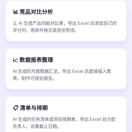
📊 竞品对比分析
让 AI 生成产品功能对比表，导出 Excel 后添加自己的
评分列，用条件格式高亮优势项。
📈 数据报表整理
AI 生成的月度数据汇总，导出 Excel 后直接插入图
表，制作可视化报告。
📋 清单与排期
AI 生成的任务清单或项目排期表，导出 Excel 后分配
负责人、设置截止日期。