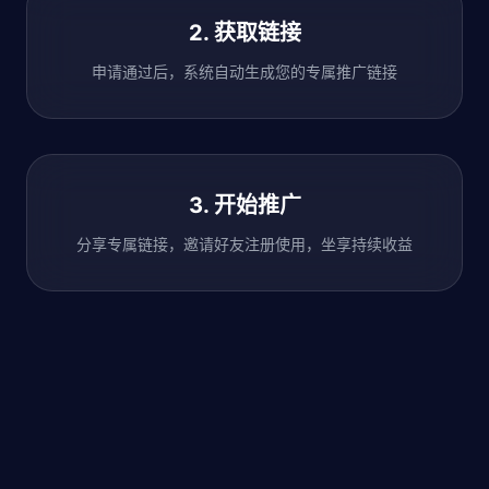
2. 获取链接
申请通过后，系统自动生成您的专属推广链接
3. 开始推广
分享专属链接，邀请好友注册使用，坐享持续收益