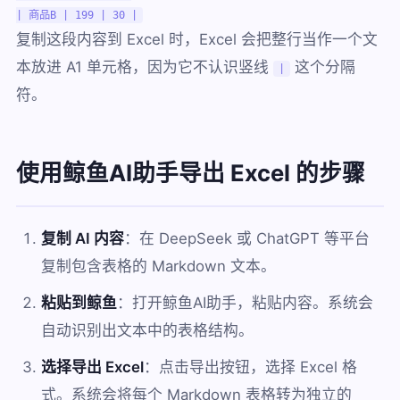
| 商品B | 199 | 30 |
复制这段内容到 Excel 时，Excel 会把整行当作一个文
本放进 A1 单元格，因为它不认识竖线
这个分隔
|
符。
使用鲸鱼AI助手导出 Excel 的步骤
复制 AI 内容
：在 DeepSeek 或 ChatGPT 等平台
复制包含表格的 Markdown 文本。
粘贴到鲸鱼
：打开鲸鱼AI助手，粘贴内容。系统会
自动识别出文本中的表格结构。
选择导出 Excel
：点击导出按钮，选择 Excel 格
式。系统会将每个 Markdown 表格转为独立的