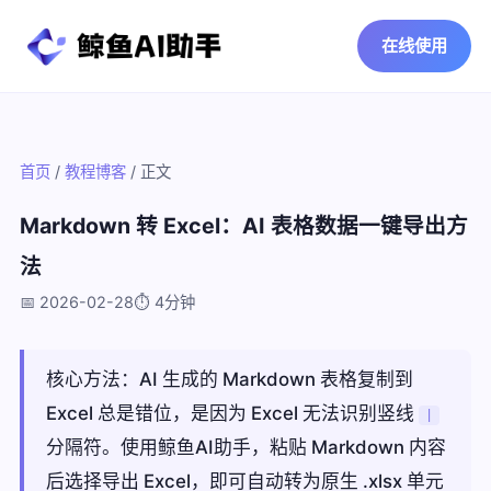
在线使用
首页
/
教程博客
/ 正文
Markdown 转 Excel：AI 表格数据一键导出方
法
📅 2026-02-28
⏱️ 4分钟
核心方法：AI 生成的 Markdown 表格复制到
Excel 总是错位，是因为 Excel 无法识别竖线
|
分隔符。使用鲸鱼AI助手，粘贴 Markdown 内容
后选择导出 Excel，即可自动转为原生 .xlsx 单元