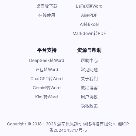
桌面版下载
LaTeX转Word
在线使用
AI转PDF
AI转Excel
Markdown转PDF
平台支持
资源与帮助
DeepSeek转Word
帮助中心
豆包转Word
常见问题
ChatGPT转Word
关于我们
Gemini转Word
教程博客
Kimi转Word
用户协议
隐私政策
Copyright © 2018 - 2026 湖南讯息跳动网络科技有限公司
湘ICP
备2024045717号-5