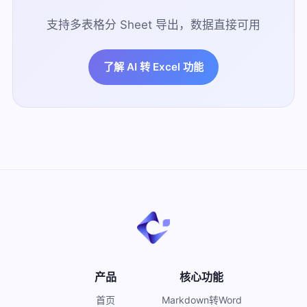
支持多表格分 Sheet 导出，数据直接可用
了解 AI 转 Excel 功能
产品
核心功能
首页
Markdown转Word