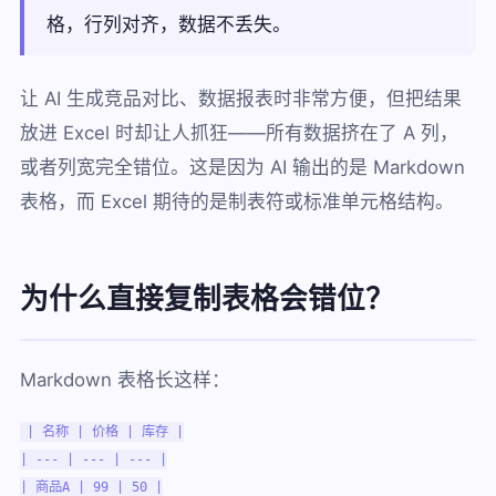
格，行列对齐，数据不丢失。
让 AI 生成竞品对比、数据报表时非常方便，但把结果
放进 Excel 时却让人抓狂——所有数据挤在了 A 列，
或者列宽完全错位。这是因为 AI 输出的是 Markdown
表格，而 Excel 期待的是制表符或标准单元格结构。
为什么直接复制表格会错位？
Markdown 表格长这样：
| 名称 | 价格 | 库存 |

| --- | --- | --- |

| 商品A | 99 | 50 |
