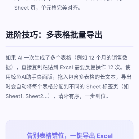
Sheet 页，单元格完美对齐。
进阶技巧：多表格批量导出
如果 AI 一次生成了多个表格（例如 12 个月的销售数
据），直接复制粘贴到 Excel 需要反复操作 12 次。使
用鲸鱼AI助手桌面版，拖入包含多表格的长文本，导出
时会自动将每个表格分配到不同的 Sheet 标签页（如
Sheet1, Sheet2...），清晰有序，一步到位。
告别表格错位，一键导出 Excel