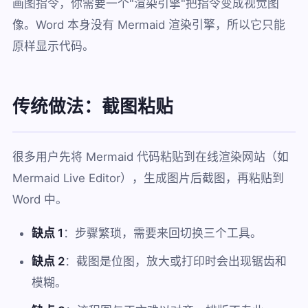
画图指令，你需要一个"渲染引擎"把指令变成视觉图
像。Word 本身没有 Mermaid 渲染引擎，所以它只能
原样显示代码。
传统做法：截图粘贴
很多用户先将 Mermaid 代码粘贴到在线渲染网站（如
Mermaid Live Editor），生成图片后截图，再粘贴到
Word 中。
缺点 1
：步骤繁琐，需要来回切换三个工具。
缺点 2
：截图是位图，放大或打印时会出现锯齿和
模糊。