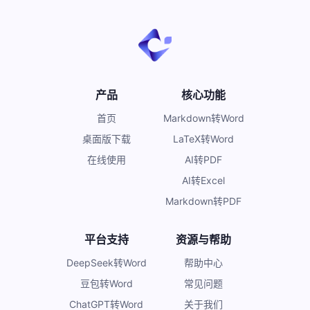
产品
核心功能
首页
Markdown转Word
桌面版下载
LaTeX转Word
在线使用
AI转PDF
AI转Excel
Markdown转PDF
平台支持
资源与帮助
DeepSeek转Word
帮助中心
豆包转Word
常见问题
ChatGPT转Word
关于我们