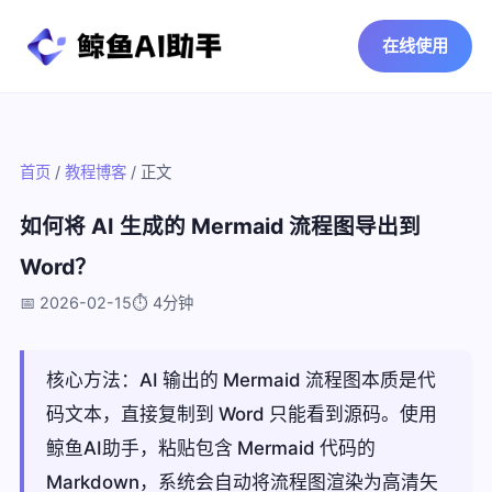
在线使用
首页
/
教程博客
/ 正文
如何将 AI 生成的 Mermaid 流程图导出到
Word？
📅 2026-02-15
⏱️ 4分钟
核心方法：AI 输出的 Mermaid 流程图本质是代
码文本，直接复制到 Word 只能看到源码。使用
鲸鱼AI助手，粘贴包含 Mermaid 代码的
Markdown，系统会自动将流程图渲染为高清矢