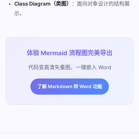
Class Diagram（类图）
：面向对象设计的结构展
示。
体验 Mermaid 流程图完美导出
代码变高清矢量图，一键嵌入 Word
了解 Markdown 转 Word 功能