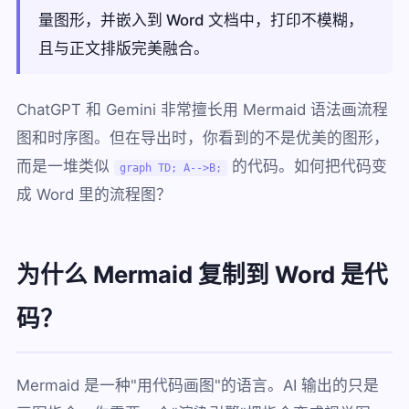
量图形，并嵌入到 Word 文档中，打印不模糊，
且与正文排版完美融合。
ChatGPT 和 Gemini 非常擅长用 Mermaid 语法画流程
图和时序图。但在导出时，你看到的不是优美的图形，
而是一堆类似
的代码。如何把代码变
graph TD; A-->B;
成 Word 里的流程图？
为什么 Mermaid 复制到 Word 是代
码？
Mermaid 是一种"用代码画图"的语言。AI 输出的只是