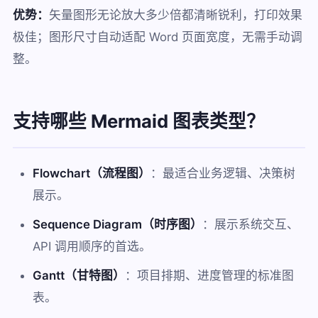
优势：
矢量图形无论放大多少倍都清晰锐利，打印效果
极佳；图形尺寸自动适配 Word 页面宽度，无需手动调
整。
支持哪些 Mermaid 图表类型？
Flowchart（流程图）
：最适合业务逻辑、决策树
展示。
Sequence Diagram（时序图）
：展示系统交互、
API 调用顺序的首选。
Gantt（甘特图）
：项目排期、进度管理的标准图
表。