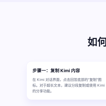
如何
步骤一：复制 Kimi 内容
在 Kimi 对话界面，点击回答底部的"复制"图
标。对于超长文本，建议分段复制或使用 Kimi
的分享功能。