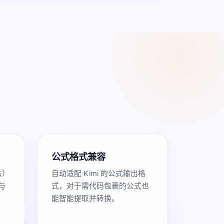
公式格式兼容
法）
自动适配 Kimi 的公式输出格
与
式，对于需代码包裹的公式也
能智能提取并转换。