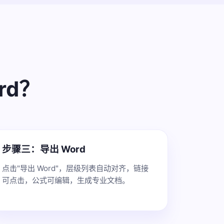
rd？
步骤三：导出 Word
点击"导出 Word"，层级列表自动对齐，链接
可点击，公式可编辑，生成专业文档。