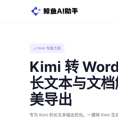
🌙 Kimi 专属方案
Kimi 转 Wor
长文本与文档
美导出
专为 Kimi 的长文本输出优化。一键将 Kimi