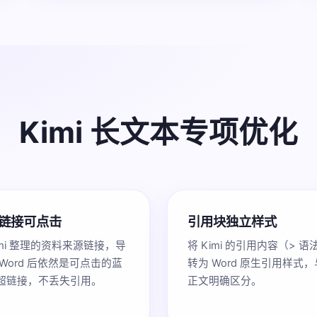
Kimi 长文本专项优化
链接可点击
引用块独立样式
imi 整理的资料来源链接，导
将 Kimi 的引用内容（> 语
 Word 后依然是可点击的蓝
转为 Word 原生引用样式，
超链接，不丢失引用。
正文明确区分。