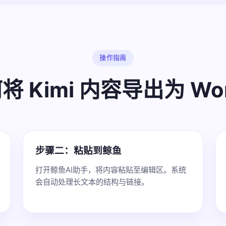
操作指南
将 Kimi 内容导出为 Wo
步骤二：粘贴到鲸鱼
打开鲸鱼AI助手，将内容粘贴至编辑区。系统
会自动处理长文本的结构与链接。