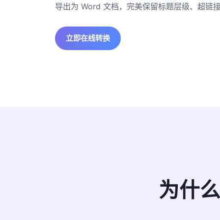
导出为 Word 文档，完美保留标题层级、超链
立即在线转换
为什么