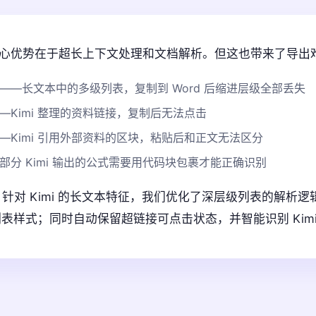
t）的核心优势在于超长上下文处理和文档解析。但这也带来了导出
——长文本中的多级列表，复制到 Word 后缩进层级全部丢失
—Kimi 整理的资料链接，复制后无法点击
—Kimi 引用外部资料的区块，粘贴后和正文无法区分
部分 Kimi 输出的公式需要用代码块包裹才能正确识别
：
针对 Kimi 的长文本特征，我们优化了深层级列表的解析
的列表样式；同时自动保留超链接可点击状态，并智能识别 Kim